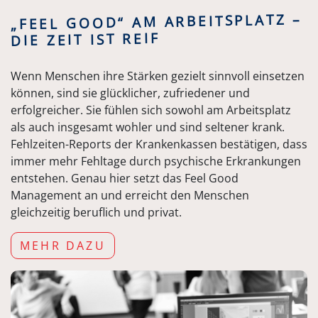
„FEEL GOOD“ AM ARBEITSPLATZ –
DIE ZEIT IST REIF
Wenn Menschen ihre Stärken gezielt sinnvoll einsetzen
können, sind sie glücklicher, zufriedener und
erfolgreicher. Sie fühlen sich sowohl am Arbeitsplatz
als auch insgesamt wohler und sind seltener krank.
Fehlzeiten-Reports der Krankenkassen bestätigen, dass
immer mehr Fehltage durch psychische Erkrankungen
entstehen. Genau hier setzt das Feel Good
Management an und erreicht den Menschen
gleichzeitig beruflich und privat.
MEHR DAZU