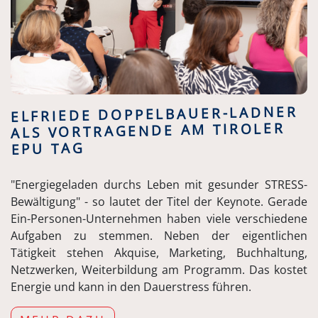
ELFRIEDE DOPPELBAUER-LADNER
ALS VORTRAGENDE AM TIROLER
EPU TAG
"Energiegeladen durchs Leben mit gesunder STRESS-
Bewältigung" - so lautet der Titel der Keynote. Gerade
Ein-Personen-Unternehmen haben viele verschiedene
Aufgaben zu stemmen. Neben der eigentlichen
Tätigkeit stehen Akquise, Marketing, Buchhaltung,
Netzwerken, Weiterbildung am Programm. Das kostet
Energie und kann in den Dauerstress führen.