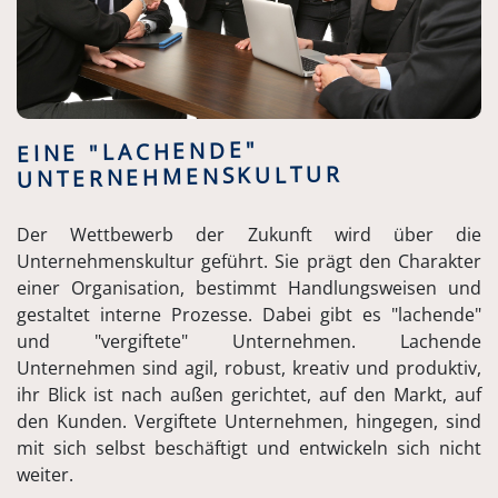
EINE "LACHENDE"
UNTERNEHMENSKULTUR
Der Wettbewerb der Zukunft wird über die
Unternehmenskultur geführt. Sie prägt den Charakter
einer Organisation, bestimmt Handlungsweisen und
gestaltet interne Prozesse. Dabei gibt es "lachende"
und "vergiftete" Unternehmen. Lachende
Unternehmen sind agil, robust, kreativ und produktiv,
ihr Blick ist nach außen gerichtet, auf den Markt, auf
den Kunden. Vergiftete Unternehmen, hingegen, sind
mit sich selbst beschäftigt und entwickeln sich nicht
weiter.