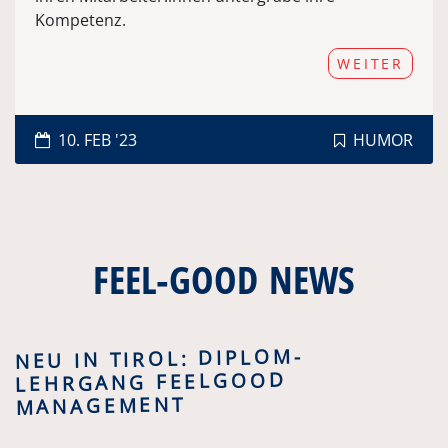
Kompetenz.
WEITER
10. FEB '23
HUMOR
FEEL-GOOD NEWS
NEU IN TIROL: DIPLOM-
LEHRGANG FEELGOOD
MANAGEMENT