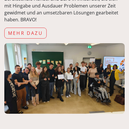
mit Hingabe und Ausdauer Problemen unserer Zeit
gewidmet und an umsetzbaren Lösungen gearbeitet
haben. BRAVO!
MEHR DAZU