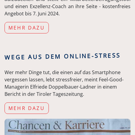
und einen Exzellenz-Coach an ihre Seite - kostenfreies
Angebot bis 7. Juni 2024.
MEHR DAZU
WEGE AUS DEM ONLINE-STRESS
Wer mehr Dinge tut, die einen auf das Smartphone
vergessen lassen, lebt stressfreier, meint Feel-Good-
Managerin Elfriede Doppelbauer-Ladner in einem
Bericht in der Tiroler Tageszeitung.
MEHR DAZU