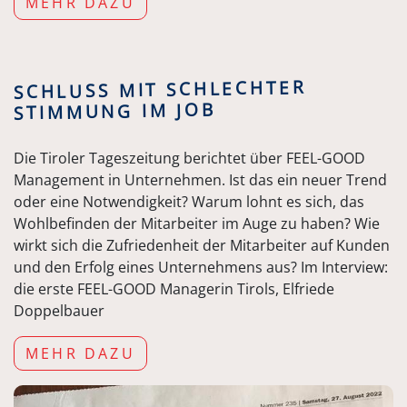
MEHR DAZU
SCHLUSS MIT SCHLECHTER
STIMMUNG IM JOB
Die Tiroler Tageszeitung berichtet über FEEL-GOOD
Management in Unternehmen. Ist das ein neuer Trend
oder eine Notwendigkeit? Warum lohnt es sich, das
Wohlbefinden der Mitarbeiter im Auge zu haben? Wie
wirkt sich die Zufriedenheit der Mitarbeiter auf Kunden
und den Erfolg eines Unternehmens aus? Im Interview:
die erste FEEL-GOOD Managerin Tirols, Elfriede
Doppelbauer
MEHR DAZU