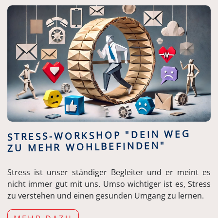
STRESS-WORKSHOP "DEIN WEG
ZU MEHR WOHLBEFINDEN"
Stress ist unser ständiger Begleiter und er meint es
nicht immer gut mit uns. Umso wichtiger ist es, Stress
zu verstehen und einen gesunden Umgang zu lernen.