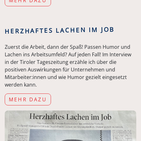
MEHR DAZU
HERZHAFTES LACHEN IM JOB
Zuerst die Arbeit, dann der Spaß! Passen Humor und
Lachen ins Arbeitsumfeld? Auf jeden Fall! Im Interview
in der Tiroler Tageszeitung erzähle ich über die
positiven Auswirkungen für Unternehmen und
Mitarbeiter:innen und wie Humor gezielt eingesetzt
werden kann.
MEHR DAZU