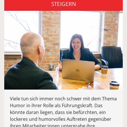
STEIGERN
Viele tun sich immer noch schwer mit dem Thema
Humor in ihrer Rolle als Führungskraft. Das
könnte daran liegen, dass sie befürchten, ein
lockeres und humorvolles Auftreten gegenüber
ihren Mitarbeiter:innen untergrabe ihre