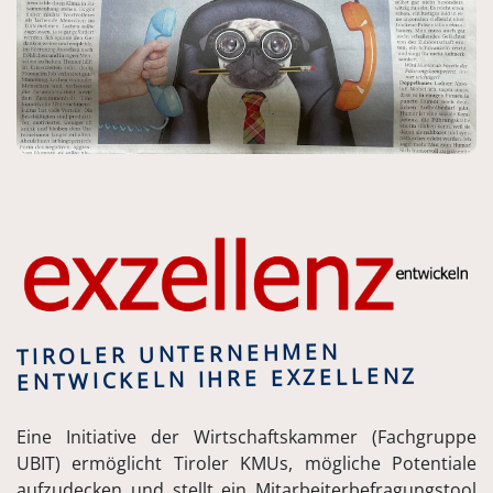
TIROLER UNTERNEHMEN
ENTWICKELN IHRE EXZELLENZ
Eine Initiative der Wirtschaftskammer (Fachgruppe
UBIT) ermöglicht Tiroler KMUs, mögliche Potentiale
aufzudecken und stellt ein Mitarbeiterbefragungstool