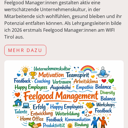
Feelgood Manager:innen gestalten aktiv eine
wertschätzende Unternehmenskultur, in der
Mitarbeitende sich wohlfühlen, gesund bleiben und ihr
Potenzial entfalten können. Als Lehrgangsleiterin bilde
ich 2026 erstmals Feelgood Manager:innen am WIFI
Tirol aus.
MEHR DAZU