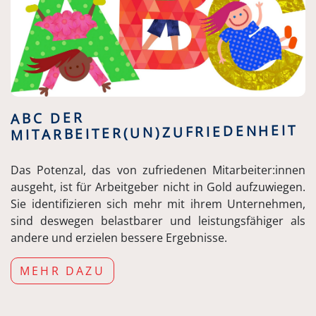
ABC DER
MITARBEITER(UN)ZUFRIEDENHEIT
Das Potenzal, das von zufriedenen Mitarbeiter:innen
ausgeht, ist für Arbeitgeber nicht in Gold aufzuwiegen.
Sie identifizieren sich mehr mit ihrem Unternehmen,
sind deswegen belastbarer und leistungsfähiger als
andere und erzielen bessere Ergebnisse.
MEHR DAZU