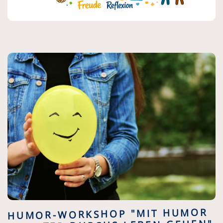
HUMOR-WORKSHOP "MIT HUMOR