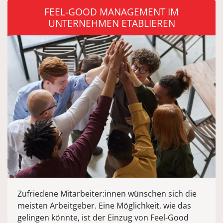
FEEL-GOOD MANAGEMENT IM
UNTERNEHMEN ETABLIEREN
Zufriedene Mitarbeiter:innen wünschen sich die
meisten Arbeitgeber. Eine Möglichkeit, wie das
gelingen könnte, ist der Einzug von Feel-Good