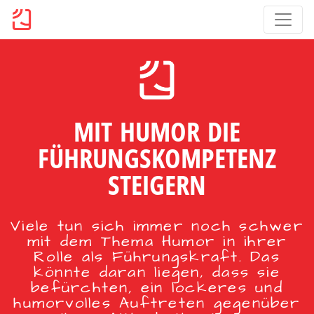
MIT HUMOR DIE
FÜHRUNGSKOMPETENZ
STEIGERN
Viele tun sich immer noch schwer
mit dem Thema Humor in ihrer
Rolle als Führungskraft. Das
könnte daran liegen, dass sie
befürchten, ein lockeres und
humorvolles Auftreten gegenüber