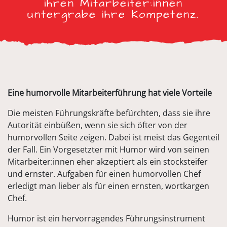
ihren Mitarbeiter:innen
untergrabe ihre Kompetenz.
Eine humorvolle Mitarbeiterführung hat viele Vorteile
Die meisten Führungskräfte befürchten, dass sie ihre
Autorität einbüßen, wenn sie sich öfter von der
humorvollen Seite zeigen. Dabei ist meist das Gegenteil
der Fall. Ein Vorgesetzter mit Humor wird von seinen
Mitarbeiter:innen eher akzeptiert als ein stocksteifer
und ernster. Aufgaben für einen humorvollen Chef
erledigt man lieber als für einen ernsten, wortkargen
Chef.
Humor ist ein hervorragendes Führungsinstrument