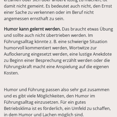
damit nicht gemeint. Es bedeutet auch nicht, den Ernst
einer Sache zu verkennen oder im Beruf nicht
angemessen ernsthaft zu sein.
Humor kann gelernt werden.
Das braucht etwas Übung
und sollte auch nicht übertrieben werden. Im
Führungsalltag könnte z. B. eine schwierige Situation
humorvoll kommentiert werden, Wortwitze zur
Auflockerung eingesetzt werden, eine lustige Anekdote
zu Beginn einer Besprechung erzählt werden oder die
Führungskraft macht eine Anspielung auf die eigenen
Kosten.
Humor und Führung passen also sehr gut zusammen
und es gibt viele Möglichkeiten, den Humor im
Führungsalltag einzusetzen. Für ein gutes
Betriebsklima ist es förderlich, ein Umfeld zu schaffen,
in dem Humor und Lachen möglich sind.