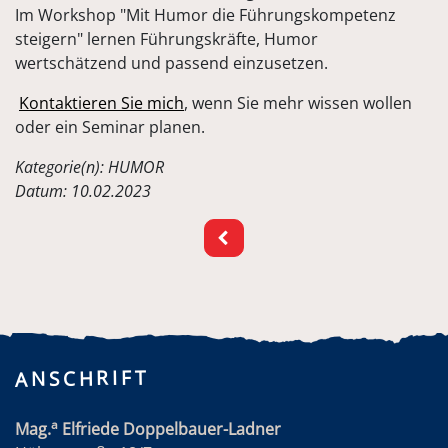
Im Workshop "Mit Humor die Führungskompetenz
steigern" lernen Führungskräfte, Humor
wertschätzend und passend einzusetzen.
Kontaktieren Sie mich
, wenn Sie mehr wissen wollen
oder ein Seminar planen.
Kategorie(n): HUMOR
Datum: 10.02.2023
ANSCHRIFT
a
Mag.
Elfriede Doppelbauer-Ladner