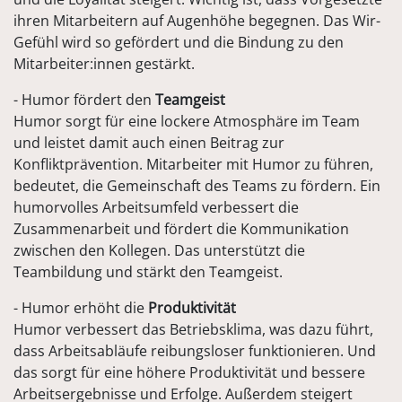
ihren Mitarbeitern auf Augenhöhe begegnen. Das Wir-
Gefühl wird so gefördert und die Bindung zu den
Mitarbeiter:innen gestärkt.
- Humor fördert den
Teamgeist
Humor sorgt für eine lockere Atmosphäre im Team
und leistet damit auch einen Beitrag zur
Konfliktprävention. Mitarbeiter mit Humor zu führen,
bedeutet, die Gemeinschaft des Teams zu fördern. Ein
humorvolles Arbeitsumfeld verbessert die
Zusammenarbeit und fördert die Kommunikation
zwischen den Kollegen. Das unterstützt die
Teambildung und stärkt den Teamgeist.
- Humor erhöht die
Produktivität
Humor verbessert das Betriebsklima, was dazu führt,
dass Arbeitsabläufe reibungsloser funktionieren. Und
das sorgt für eine höhere Produktivität und bessere
Arbeitsergebnisse und Erfolge. Außerdem steigert