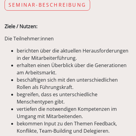
SEMINAR-BESCHREIBUNG
Ziele / Nutzen:
Die Teilnehmer:innen
berichten über die aktuellen Herausforderungen
in der Mitarbeiterführung.
erhalten einen Überblick über die Generationen
am Arbeitsmarkt.
beschäftigen sich mit den unterschiedlichen
Rollen als Führungskraft.
begreifen, dass es unterschiedliche
Menschentypen gibt.
vertiefen die notwendigen Kompetenzen im
Umgang mit Mitarbeitenden.
bekommen Input zu den Themen Feedback,
Konflikte, Team-Building und Delegieren.