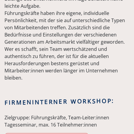
leichte Aufgabe.
Führungskräfte haben ihre eigene, individuelle
Persönlichkeit, mit der sie auf unterschiedliche Typen
von Mitarbeitenden treffen. Zusätzlich sind die
Bedürfnisse und Einstellungen der verschiedenen
Generationen am Arbeitsmarkt vielfältiger geworden.
Wer es schafft, sein Team wertschätzend und
authentisch zu führen, der ist für die aktuellen
Herausforderungen bestens gerüstet und
Mitarbeiter:innen werden länger im Unternehmen
bleiben.
FIRMENINTERNER WORKSHOP:
Zielgruppe: Führungskräfte, Team-Leiter:innen
Tagesseminar, max. 16 Teilnehmer:innen