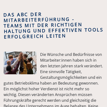
DAS ABC DER
MITARBEITERFÜHRUNG -
TEAMS MIT DER RICHTIGEN
HALTUNG UND EFFEKTIVEN TOOLS
ERFOLGREICH LEITEN
Die Wünsche und Bedürfnisse von
Mitarbeiter:innen haben sich in
den letzten Jahren stark verändert.
Eine sinnvolle Tätigkeit,
Gestaltungsmöglichkeiten und ein
gutes Betriebsklima haben an Bedeutung gewonnen.
Ein möglichst hoher Verdienst ist nicht mehr so
wichtig. Diesen veränderten Ansprüchen müssen
Führungskräfte gerecht werden und gleichzeitig die
Belange des Unternehmens im Auge behalten. Keine