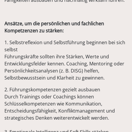
Fähigkeiten ausbauen und nachhaltig wirksam führen.
Ansätze, um die persönlichen und fachlichen
Kompetzenzen zu stärken:
1. Selbstreflexion und Selbstführung beginnen bei sich
selbst
Führungskräfte sollten ihre Stärken, Werte und
Entwicklungsfelder kennen. Coaching, Mentoring oder
Persönlichkeitsanalysen (z. B. DISG) helfen,
Selbstbewusstsein und Klarheit zu gewinnen.
2. Führungskompetenzen gezielt ausbauen
Durch Trainings oder Coachings können
Schlüsselkompetenzen wie Kommunikation,
Entscheidungsfähigkeit, Konfliktmanagement und
strategisches Denken weiterentwickelt werden.