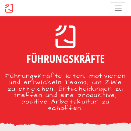
FÜHRUNGSKRÄFTE
Führungskräfte leiten, motivieren
und entwickeln Teams, um Ziele
zu erreichen, Entscheidungen zu
treffen und eine produktive,
positive Arbeitskultur zu
schaffen.