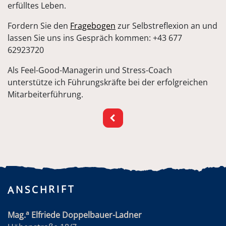
erfülltes Leben.
Fordern Sie den
Fragebogen
zur Selbstreflexion an und
lassen Sie uns ins Gespräch kommen: +43 677
62923720
Als Feel-Good-Managerin und Stress-Coach
unterstütze ich Führungskräfte bei der erfolgreichen
Mitarbeiterführung.
ANSCHRIFT
a
Mag.
Elfriede Doppelbauer-Ladner