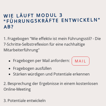
WIE LÄUFT MODUL 3
"FÜHRUNGSKRÄFTE ENTWICKELN"
AB?
1. Fragebogen "Wie effektiv ist mein Führungsstil? - Die
7-Schritte-Selbstreflexion für eine nachhaltige
Mitarbeiterführung"
Fragebogen per Mail anfordern:
MAIL
Fragebogen ausfüllen
Stärken würdigen und Potentiale erkennen
2. Besprechung der Ergebnisse in einem kostenlosen
Online-Meeting
3. Potentiale entwickeln