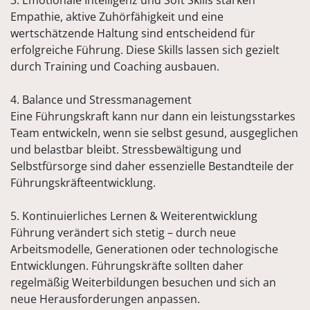
3. Emotionale Intelligenz und Soft Skills stärken
Empathie, aktive Zuhörfähigkeit und eine
wertschätzende Haltung sind entscheidend für
erfolgreiche Führung. Diese Skills lassen sich gezielt
durch Training und Coaching ausbauen.
4. Balance und Stressmanagement
Eine Führungskraft kann nur dann ein leistungsstarkes
Team entwickeln, wenn sie selbst gesund, ausgeglichen
und belastbar bleibt. Stressbewältigung und
Selbstfürsorge sind daher essenzielle Bestandteile der
Führungskräfteentwicklung.
5. Kontinuierliches Lernen & Weiterentwicklung
Führung verändert sich stetig – durch neue
Arbeitsmodelle, Generationen oder technologische
Entwicklungen. Führungskräfte sollten daher
regelmäßig Weiterbildungen besuchen und sich an
neue Herausforderungen anpassen.