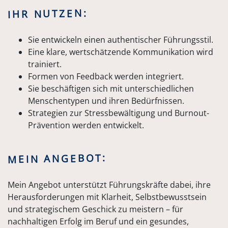
IHR NUTZEN:
Sie entwickeln einen authentischer Führungsstil.
Eine klare, wertschätzende Kommunikation wird
trainiert.
Formen von Feedback werden integriert.
Sie beschäftigen sich mit unterschiedlichen
Menschentypen und ihren Bedürfnissen.
Strategien zur Stressbewältigung und Burnout-
Prävention werden entwickelt.
MEIN ANGEBOT:
Mein Angebot unterstützt Führungskräfte dabei, ihre
Herausforderungen mit Klarheit, Selbstbewusstsein
und strategischem Geschick zu meistern – für
nachhaltigen Erfolg im Beruf und ein gesundes,