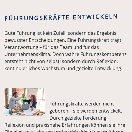
FÜHRUNGSKRÄFTE ENTWICKELN
Gute Führung ist kein Zufall, sondern das Ergebnis
bewusster Entscheidungen. Eine Führungskraft trägt
Verantwortung – für das Team und für das
Unternehmensklima. Doch wahre Führungskompetenz
entsteht nicht von selbst, sondern durch Reflexion,
kontinuierliches Wachstum und gezielte Entwicklung.
Führungskräfte werden nicht
geboren – sie werden entwickelt.
Durch gezielte Förderung,
Reflexion und praxisnahe Erfahrungen können sie ihre