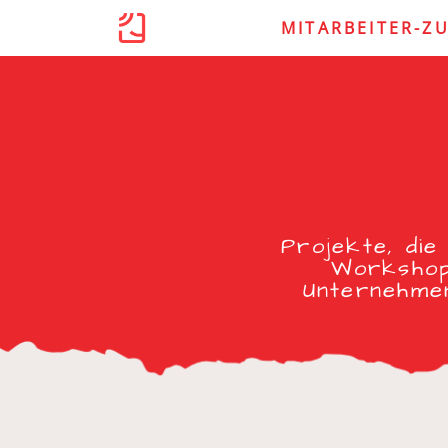
MITARBEITER-Z
Projekte, die
Workshops
Unternehmen