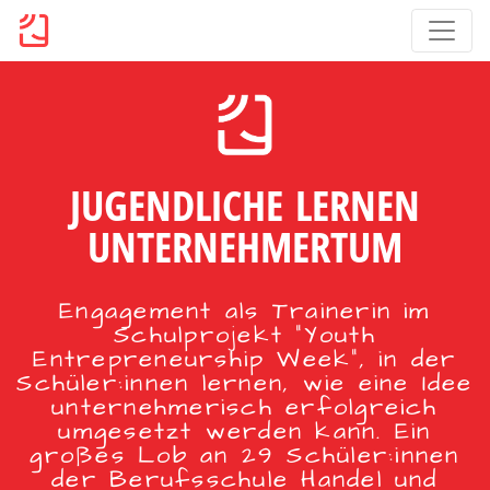
JUGENDLICHE LERNEN
UNTERNEHMERTUM
Engagement als Trainerin im
Schulprojekt "Youth
Entrepreneurship Week", in der
Schüler:innen lernen, wie eine Idee
unternehmerisch erfolgreich
umgesetzt werden kann. Ein
großes Lob an 29 Schüler:innen
der Berufsschule Handel und