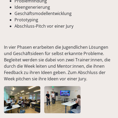
Problemfindung
Ideengenerierung
Geschäftsmodellentwicklung
Prototyping
Abschluss-Pitch vor einer Jury
In vier Phasen erarbeiten die Jugendlichen Lösungen
und Geschäftsideen für selbst erkannte Probleme.
Begleitet werden sie dabei von zwei Trainer:innen, die
durch die Week leiten und Mentor:innen, die ihnen
Feedback zu ihren Ideen geben. Zum Abschluss der
Week pitchen sie ihre Ideen vor einer Jury.