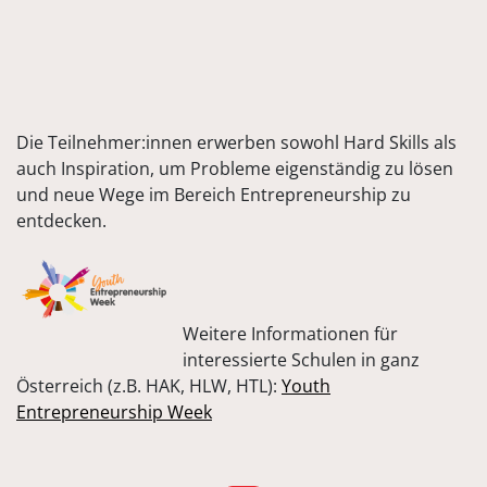
Die Teilnehmer:innen erwerben sowohl Hard Skills als
auch Inspiration, um Probleme eigenständig zu lösen
und neue Wege im Bereich Entrepreneurship zu
entdecken.
Weitere Informationen für
interessierte Schulen in ganz
Österreich (z.B. HAK, HLW, HTL):
Youth
Entrepreneurship Week