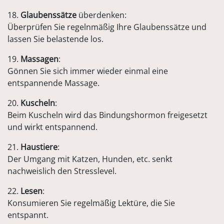
18.
Glaubenssätze
überdenken:
Überprüfen Sie regelnmäßig Ihre Glaubenssätze und
lassen Sie belastende los.
19.
Massagen
:
Gönnen Sie sich immer wieder einmal eine
entspannende Massage.
20.
Kuscheln
:
Beim Kuscheln wird das Bindungshormon freigesetzt
und wirkt entspannend.
21.
Haustiere
:
Der Umgang mit Katzen, Hunden, etc. senkt
nachweislich den Stresslevel.
22.
Lesen
:
Konsumieren Sie regelmäßig Lektüre, die Sie
entspannt.