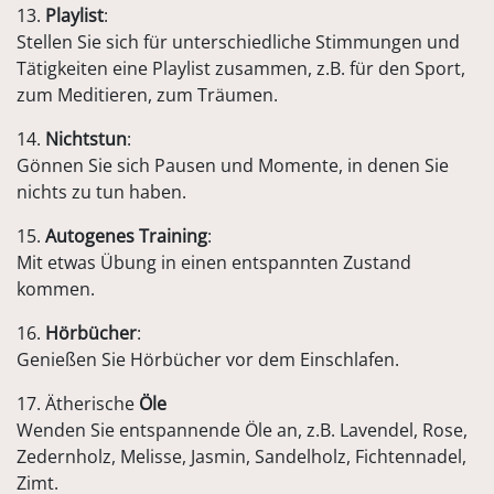
13.
Playlist
:
Stellen Sie sich für unterschiedliche Stimmungen und
Tätigkeiten eine Playlist zusammen, z.B. für den Sport,
zum Meditieren, zum Träumen.
14.
Nichtstun
:
Gönnen Sie sich Pausen und Momente, in denen Sie
nichts zu tun haben.
15.
Autogenes Training
:
Mit etwas Übung in einen entspannten Zustand
kommen.
16.
Hörbücher
:
Genießen Sie Hörbücher vor dem Einschlafen.
17. Ätherische
Öle
Wenden Sie entspannende Öle an, z.B. Lavendel, Rose,
Zedernholz, Melisse, Jasmin, Sandelholz, Fichtennadel,
Zimt.