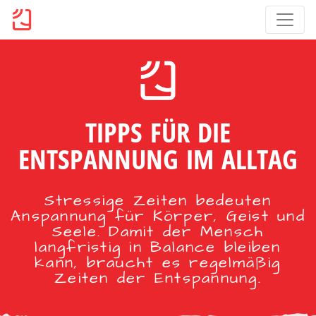
TIPPS FÜR DIE
ENTSPANNUNG IM ALLTAG
Stressige Zeiten bedeuten
Anspannung für Körper, Geist und
Seele. Damit der Mensch
langfristig in Balance bleiben
kann, braucht es regelmäßig
Zeiten der Entspannung.