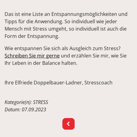
Das ist eine Liste an Entspannungsmöglichkeiten und
Tipps für die Anwendung. So individuell wie jeder
Mensch mit Stress umgeht, so individuell ist auch die
Form der Entspannung.
Wie entspannen Sie sich als Ausgleich zum Stress?
Schreiben Sie mir gerne
und erzählen Sie mir, wie Sie
Ihr Leben in der Balance halten.
Ihre Elfriede Doppelbauer-Ladner, Stresscoach
Kategorie(n): STRESS
Datum: 07.09.2023