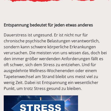
Entspannung bedeutet für jeden etwas anderes
Dauerstress ist ungesund. Er ist nicht nur für
chronische psychische Belastungen verantwortlich,
sondern kann schwere körperliche Erkrankungen
verursachen. Die meisten von uns wissen das, doch bei
den immer größer werdenden Anforderungen fällt es
oft schwer, sich dem Stress zu entziehen. Und für
ausgedehnte Wellness-Wochenenden oder einem
Tapetenwechsel am Strand bleibt uns meist viel zu
wenig Zeit. Dabei ist Entspannung ein wesentlicher
Punkt, um trotz Stress gesund zu bleiben.