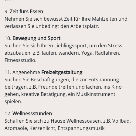
9.
Zeit fürs Essen
:
Nehmen Sie sich bewusst Zeit für Ihre Mahlzeiten und
verlassen Sie unbedingt den Arbeitsplatz.
10.
Bewegung und Sport
:
Suchen Sie sich Ihren Lieblingssport, um den Stress
abzubauen, z.B. laufen, wandern, Yoga, Radfahren,
Fitnessstudio.
11. Angenehme
Freizeitgestaltung
:
Suchen Sie Beschäftigungen, die zur Entspannung
beitragen, z.B. Freunde treffen und lachen, ins Kino
gehen, kreative Betätigung, ein Musikinstrument
spielen.
12.
Wellnessstunden
:
Schaffen Sie sich zu Hause Wellnessoasen, z.B. Vollbad,
Aromaöle, Kerzenlicht, Entspannungsmusik.