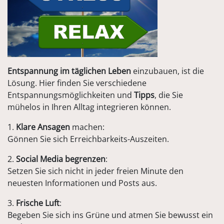
Entspannung im täglichen Leben
einzubauen, ist die
Lösung. Hier finden Sie verschiedene
Entspannungsmöglichkeiten und
Tipps
, die Sie
mühelos in Ihren Alltag integrieren können.
1.
Klare Ansagen
machen:
Gönnen Sie sich Erreichbarkeits-Auszeiten.
2.
Social Media begrenzen
:
Setzen Sie sich nicht in jeder freien Minute den
neuesten Informationen und Posts aus.
3.
Frische Luft
:
Begeben Sie sich ins Grüne und atmen Sie bewusst ein